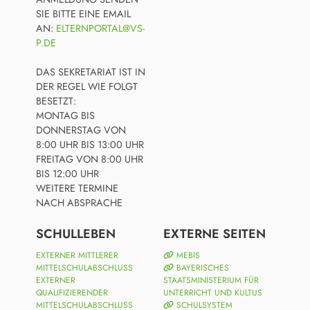
SIE BITTE EINE EMAIL
AN:
ELTERNPORTAL@VS-
P.DE
DAS SEKRETARIAT IST IN
DER REGEL WIE FOLGT
BESETZT:
MONTAG BIS
DONNERSTAG VON
8:00 UHR BIS 13:00 UHR
FREITAG VON 8:00 UHR
BIS 12:00 UHR
WEITERE TERMINE
NACH ABSPRACHE
SCHULLEBEN
EXTERNE SEITEN
EXTERNER MITTLERER
MEBIS
MITTELSCHULABSCHLUSS
BAYERISCHES
EXTERNER
STAATSMINISTERIUM FÜR
QUALIFIZIERENDER
UNTERRICHT UND KULTUS
MITTELSCHULABSCHLUSS
SCHULSYSTEM