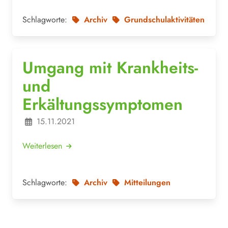
Schlagworte:
Archiv
Grundschulaktivitäten
Umgang mit Krankheits-
und
Erkältungssymptomen
15.11.2021
Weiterlesen
Schlagworte:
Archiv
Mitteilungen