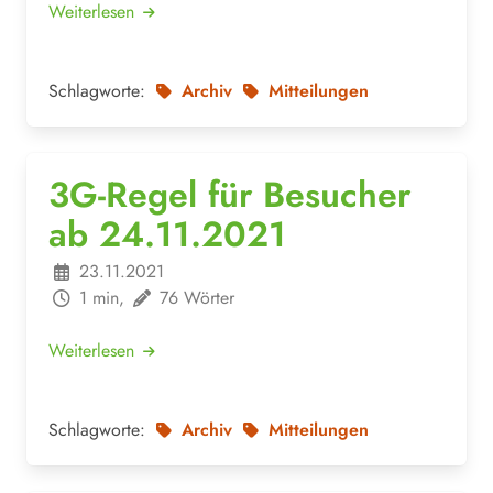
Weiterlesen
Schlagworte:
Archiv
Mitteilungen
3G-Regel für Besucher
ab 24.11.2021
23.11.2021
1 min,
76 Wörter
Weiterlesen
Schlagworte:
Archiv
Mitteilungen