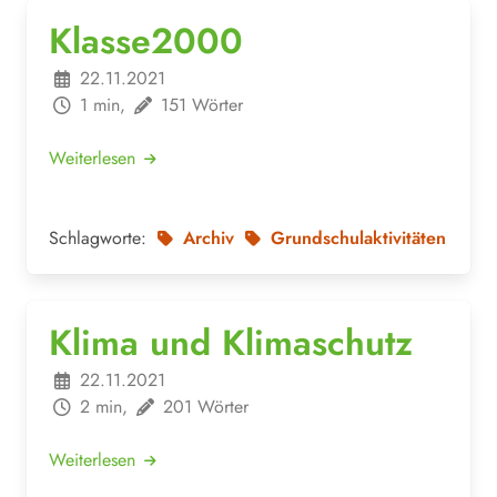
Klasse2000
22.11.2021
1 min,
151 Wörter
Weiterlesen
Schlagworte:
Archiv
Grundschulaktivitäten
Klima und Klimaschutz
22.11.2021
2 min,
201 Wörter
Weiterlesen