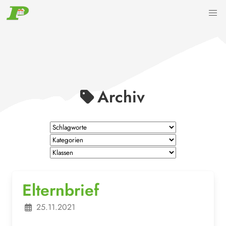
Archiv
Elternbrief
25.11.2021