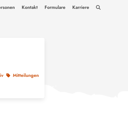
ersonen
Kontakt
Formulare
Karriere
iv
Mitteilungen