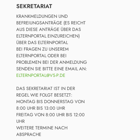
SEKRETARIAT
KRANKMELDUNGEN UND
BEFREIUNGSANTRÄGE (ES REICHT
AUS DIESE ANTRÄGE ÜBER DAS
ELTERNPORTAL EINZUREICHEN)
ÜBER DAS ELTERNPORTAL
BEI FRAGEN ZU UNSEREM
ELTERNPORTAL ODER BEI
PROBLEMEN BEI DER ANMELDUNG
SENDEN SIE BITTE EINE EMAIL AN:
ELTERNPORTAL@VS-P.DE
DAS SEKRETARIAT IST IN DER
REGEL WIE FOLGT BESETZT:
MONTAG BIS DONNERSTAG VON
8:00 UHR BIS 13:00 UHR
FREITAG VON 8:00 UHR BIS 12:00
UHR
WEITERE TERMINE NACH
ABSPRACHE