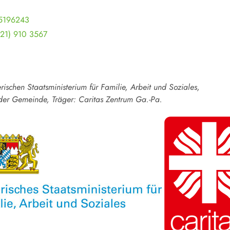
5196243
21) 910 3567
ischen Staatsministerium für Familie, Arbeit und Soziales,
der Gemeinde, Träger: Caritas Zentrum Ga.-Pa.