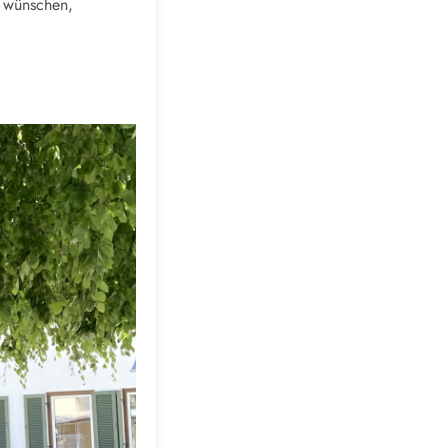
n wünschen,