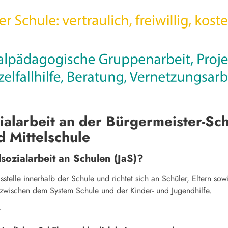
alarbeit an der Bürgermeister-Sch
d Mittelschule
sozialarbeit an Schulen (JaS)?
gsstelle innerhalb der Schule und richtet sich an Schüler, Eltern sow
 zwischen dem System Schule und der Kinder- und Jugendhilfe.
r