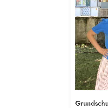
Grundschu