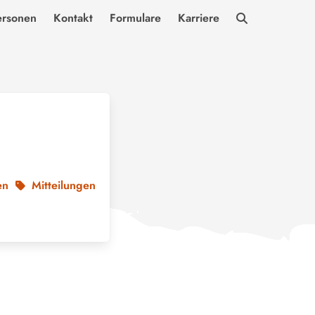
ersonen
Kontakt
Formulare
Karriere
m
en
Mitteilungen