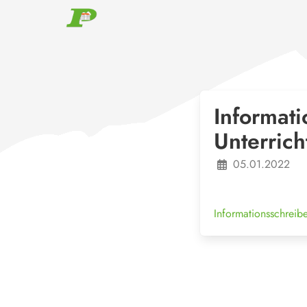
Informati
Unterrich
05.01.2022
Informationsschreibe