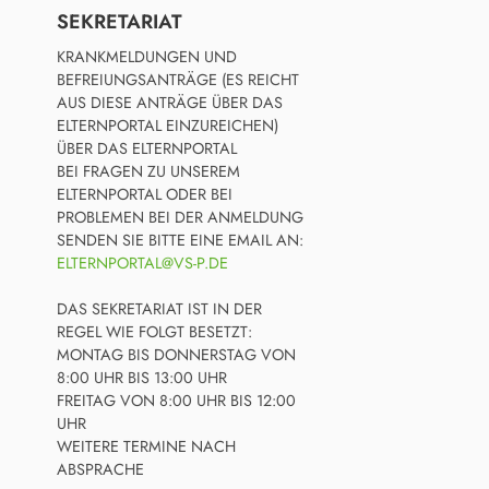
SEKRETARIAT
KRANKMELDUNGEN UND
BEFREIUNGSANTRÄGE (ES REICHT
AUS DIESE ANTRÄGE ÜBER DAS
ELTERNPORTAL EINZUREICHEN)
ÜBER DAS ELTERNPORTAL
BEI FRAGEN ZU UNSEREM
ELTERNPORTAL ODER BEI
PROBLEMEN BEI DER ANMELDUNG
SENDEN SIE BITTE EINE EMAIL AN:
ELTERNPORTAL@VS-P.DE
DAS SEKRETARIAT IST IN DER
REGEL WIE FOLGT BESETZT:
MONTAG BIS DONNERSTAG VON
8:00 UHR BIS 13:00 UHR
FREITAG VON 8:00 UHR BIS 12:00
UHR
WEITERE TERMINE NACH
ABSPRACHE