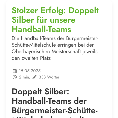
Stolzer Erfolg: Doppelt
Silber für unsere
Handball-Teams
Die Handball-Teams der Bürgermeister-
Schütte-Mittelschule erringen bei der
Oberbayerischen Meisterschaft jeweils
den zweiten Platz
15.05.2025
2 min,
338 Wörter
Doppelt Silber:
Handball-Teams der
Bürgermeister-Schütte-