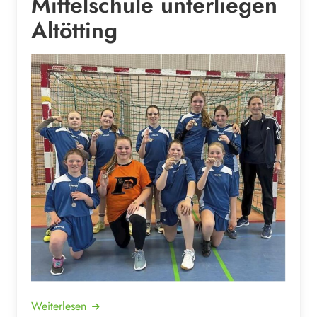
Mittelschule unterliegen
Altötting
Weiterlesen