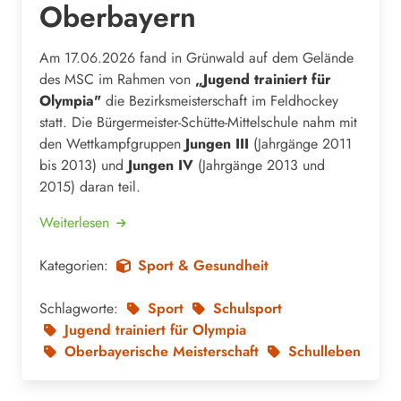
Oberbayern
Am 17.06.2026 fand in Grünwald auf dem Gelände
des MSC im Rahmen von
„Jugend trainiert für
Olympia"
die Bezirksmeisterschaft im Feldhockey
statt. Die Bürgermeister-Schütte-Mittelschule nahm mit
den Wettkampfgruppen
Jungen III
(Jahrgänge 2011
bis 2013) und
Jungen IV
(Jahrgänge 2013 und
2015) daran teil.
Weiterlesen
Kategorien:
Sport & Gesundheit
Schlagworte:
Sport
Schulsport
Jugend trainiert für Olympia
Oberbayerische Meisterschaft
Schulleben