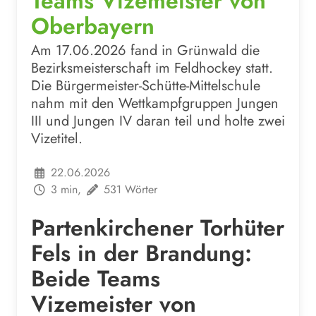
Teams Vizemeister von
Oberbayern
Am 17.06.2026 fand in Grünwald die
Bezirksmeisterschaft im Feldhockey statt.
Die Bürgermeister-Schütte-Mittelschule
nahm mit den Wettkampfgruppen Jungen
III und Jungen IV daran teil und holte zwei
Vizetitel.
22.06.2026
3 min,
531 Wörter
Partenkirchener Torhüter
Fels in der Brandung:
Beide Teams
Vizemeister von