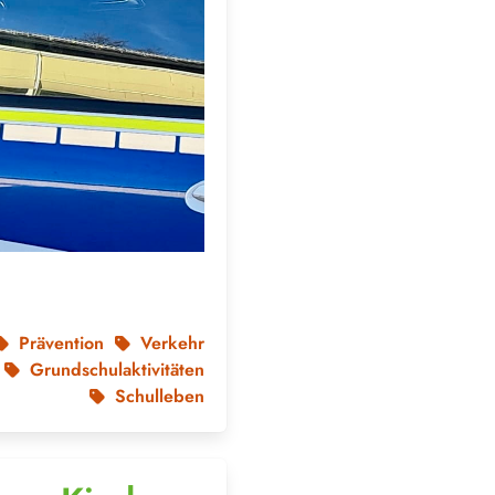
Prävention
Verkehr
Grundschulaktivitäten
Schulleben