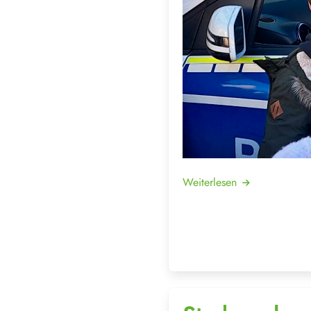
Weiterlesen