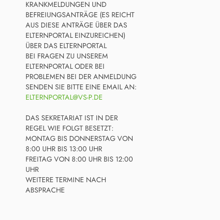
KRANKMELDUNGEN UND
BEFREIUNGSANTRÄGE (ES REICHT
AUS DIESE ANTRÄGE ÜBER DAS
ELTERNPORTAL EINZUREICHEN)
ÜBER DAS ELTERNPORTAL
BEI FRAGEN ZU UNSEREM
ELTERNPORTAL ODER BEI
PROBLEMEN BEI DER ANMELDUNG
SENDEN SIE BITTE EINE EMAIL AN:
ELTERNPORTAL@VS-P.DE
DAS SEKRETARIAT IST IN DER
REGEL WIE FOLGT BESETZT:
MONTAG BIS DONNERSTAG VON
8:00 UHR BIS 13:00 UHR
FREITAG VON 8:00 UHR BIS 12:00
UHR
WEITERE TERMINE NACH
ABSPRACHE