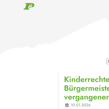
Kinderrecht
Bürgermeiste
vergangenen
10.01.2026