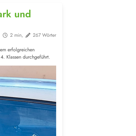
ark und
2 min,
267 Wörter
nem erfolgreichen
4. Klassen durchgeführt.