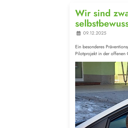
Wir sind zwa
selbstbewuss
09.12.2025
Ein besonderes Präventions
Pilotprojekt in der offene